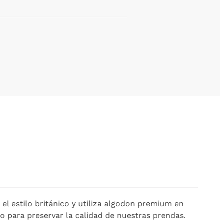
el estilo británico y utiliza algodon premium en
do para preservar la calidad de nuestras prendas.