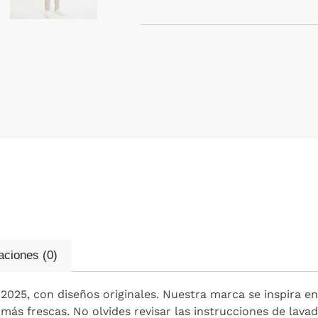
aciones (0)
025, con diseños originales. Nuestra marca se inspira en 
más frescas. No olvides revisar las instrucciones de lava