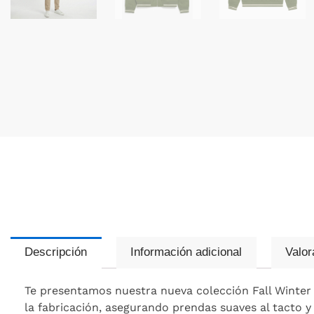
Descripción
Información adicional
Valor
Te presentamos nuestra nueva colección Fall Winter 2
la fabricación, asegurando prendas suaves al tacto y 