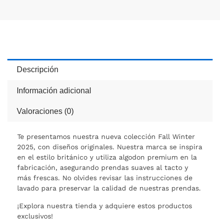
Descripción
Información adicional
Valoraciones (0)
Te presentamos nuestra nueva colección Fall Winter
2025, con diseños originales. Nuestra marca se inspira
en el estilo británico y utiliza algodon premium en la
fabricación, asegurando prendas suaves al tacto y
más frescas. No olvides revisar las instrucciones de
lavado para preservar la calidad de nuestras prendas.
¡Explora nuestra tienda y adquiere estos productos
exclusivos!