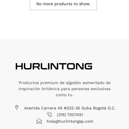
No more products to show.
Productos premium de algodón esmerilado de
inspiración británica para personas exclusivas
como tu.
Avenida Carrera 45 #232-35 Suba Bogotá D.C.
(315) 7007451
hola@hurlintongsp.com