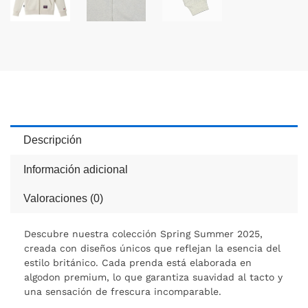
Descripción
Información adicional
Valoraciones (0)
Descubre nuestra colección Spring Summer 2025,
creada con diseños únicos que reflejan la esencia del
estilo británico. Cada prenda está elaborada en
algodon premium, lo que garantiza suavidad al tacto y
una sensación de frescura incomparable.