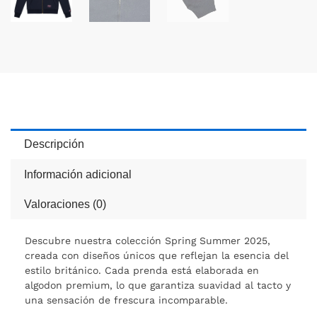
Descripción
Información adicional
Valoraciones (0)
Descubre nuestra colección Spring Summer 2025,
creada con diseños únicos que reflejan la esencia del
estilo británico. Cada prenda está elaborada en
algodon premium, lo que garantiza suavidad al tacto y
una sensación de frescura incomparable.