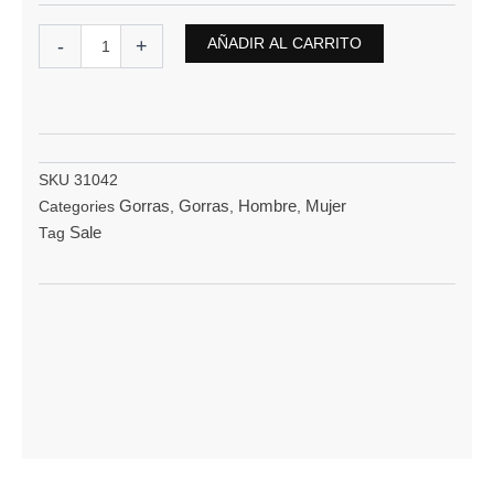
AÑADIR AL CARRITO
-
+
SKU
31042
Gorras
Gorras
Hombre
Mujer
Categories
,
,
,
Sale
Tag