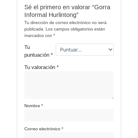
Sé el primero en valorar “Gorra
Informal Hurlintong”
Tu dirección de correo electrónico no será
publicada.
Los campos obligatorios están
marcados con
*
Tu
puntuación
*
Tu valoración
*
Nombre
*
Correo electrónico
*