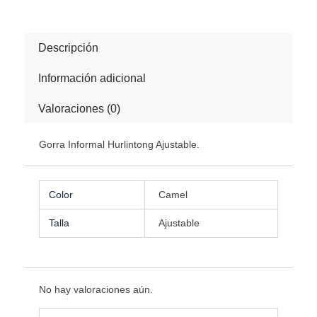
Descripción
Información adicional
Valoraciones (0)
Gorra Informal Hurlintong Ajustable.
Color
Camel
Talla
Ajustable
No hay valoraciones aún.