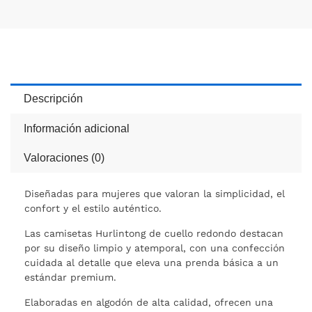
Descripción
Información adicional
Valoraciones (0)
Diseñadas para mujeres que valoran la simplicidad, el
confort y el estilo auténtico.
Las camisetas Hurlintong de cuello redondo destacan
por su diseño limpio y atemporal, con una confección
cuidada al detalle que eleva una prenda básica a un
estándar premium.
Elaboradas en algodón de alta calidad, ofrecen una