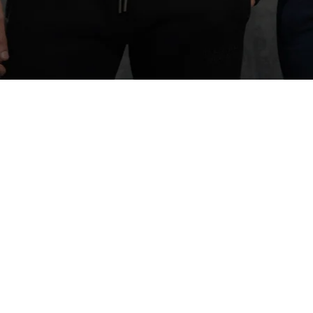
VER CATÁLOGO