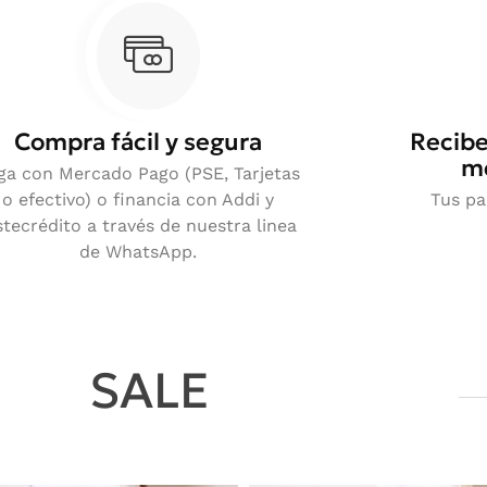
Compra fácil y segura
Recibe
me
ga con Mercado Pago (PSE, Tarjetas
o efectivo) o financia con Addi y
Tus pa
stecrédito a través de nuestra linea
de WhatsApp.
SALE