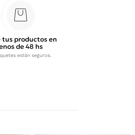
 tus productos en
nos de 48 hs
quetes están seguros.