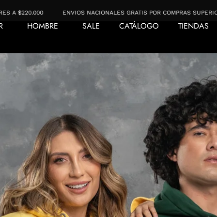
ENVIOS NACIONALES GRATIS POR COMPRAS SUPERIORES A $220.000
R
HOMBRE
SALE
CATÁLOGO
TIENDAS