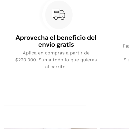
Aprovecha el beneficio del
envío gratis
Pa
Aplica en compras a partir de
$220,000. Suma todo lo que quieras
Si
al carrito.