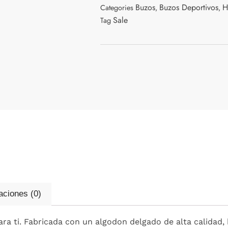
Buzos
Buzos Deportivos
H
Categories
,
,
Sale
Tag
aciones (0)
ara ti. Fabricada con un algodon delgado de alta calidad