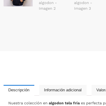
Descripción
Información adicional
Valor
Nuestra colección en
algodon tela fría
es perfecta p