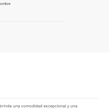
ombre
, brinda una comodidad excepcional y una