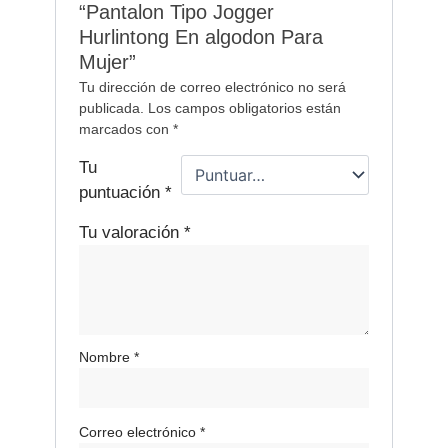
“Pantalon Tipo Jogger
Hurlintong En algodon Para
Mujer”
Tu dirección de correo electrónico no será
publicada.
Los campos obligatorios están
marcados con
*
Tu
puntuación
*
Tu valoración
*
Nombre
*
Correo electrónico
*