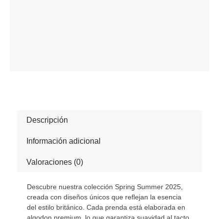
Descripción
Información adicional
Valoraciones (0)
Descubre nuestra colección Spring Summer 2025,
creada con diseños únicos que reflejan la esencia
del estilo británico. Cada prenda está elaborada en
algodon premium, lo que garantiza suavidad al tacto