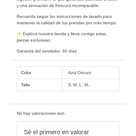
y una sensación de frescura incomparable.
Recuerda seguir las instrucciones de lavado para
mantener la calidad de tus prendas por más tiempo.
Explora nuestra tienda y lleva contigo estas
piezas exclusivas.
Garantía del vendedor: 60 días
Color
Azul Oscuro
Talla
S, M, L, XL
No hay valoraciones aún.
Sé el primero en valorar