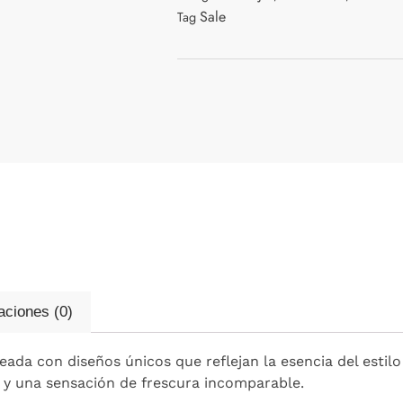
Sale
Tag
aciones (0)
da con diseños únicos que reflejan la esencia del estilo
 y una sensación de frescura incomparable.