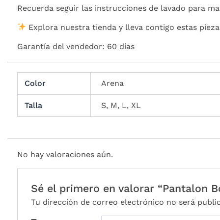
Recuerda seguir las instrucciones de lavado para ma
Explora nuestra tienda y lleva contigo estas pieza
Garantía del vendedor: 60 días
Color
Arena
Talla
S, M, L, XL
No hay valoraciones aún.
Sé el primero en valorar “Pantalon 
Tu dirección de correo electrónico no será publi