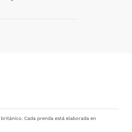
 británico. Cada prenda está elaborada en