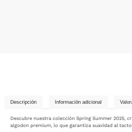
Descripción
Información adicional
Valor
Descubre nuestra colección Spring Summer 2025, crea
algodon premium, lo que garantiza suavidad al tacto