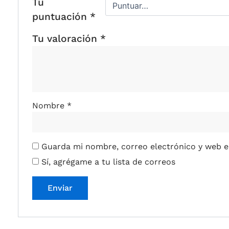
Tu
puntuación
*
Tu valoración
*
Nombre
*
Guarda mi nombre, correo electrónico y web e
Sí, agrégame a tu lista de correos