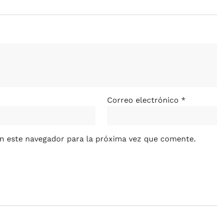
Correo electrónico
*
n este navegador para la próxima vez que comente.