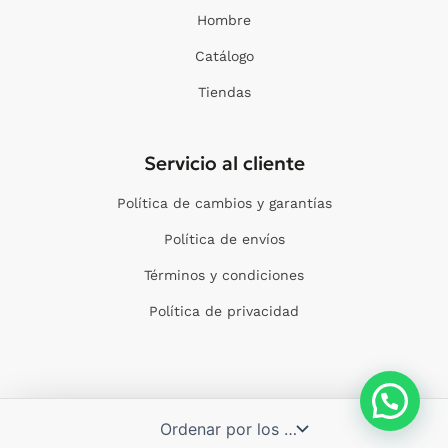
Hombre
Catálogo
Tiendas
Servicio al cliente
Política de cambios y garantías
Política de envíos
Términos y condiciones
Política de privacidad